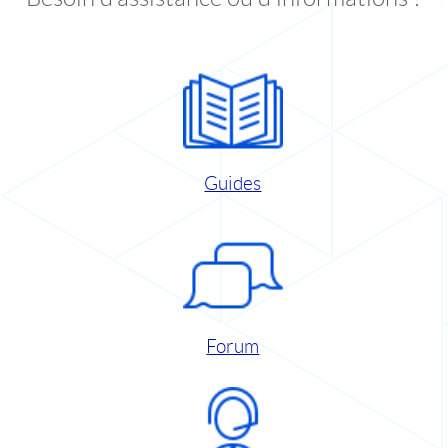
Guides
Forum